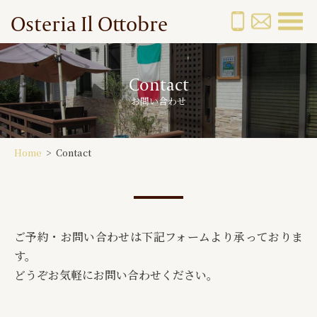
Osteria Il Ottobre
Contact
お問い合わせ
Home
>
Contact
ご予約・お問い合わせは下記フォームより承っておりま
す。
どうぞお気軽にお問い合わせください。