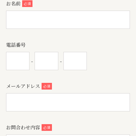
お名前
必須
電話番号
-
-
メールアドレス
必須
お問合わせ内容
必須