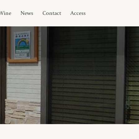
Wine
News
Contact
Access