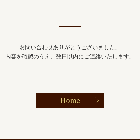
お問い合わせありがとうございました。
内容を確認のうえ、数日以内にご連絡いたします。
Home