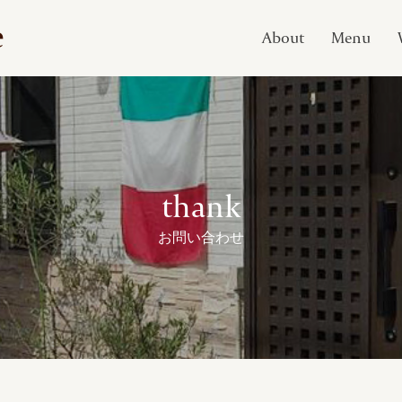
e
About
Menu
thank
お問い合わせ